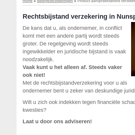
Home
Bedrijfsverzekeringen
Product aansprakelijkheid verzeke
Rechtsbijstand verzekering in Nuns
De kans dat u, als ondernemer, in conflict
komt met een andere partij wordt steeds
groter. De regelgeving wordt steeds
ingewikkelder en juridische bijstand is vaak
noodzakelijk.
Vaak kunt u het alleen af. Steeds vaker
ook niet!
Met de rechtsbijstandverzekering voor u als
ondernemer bent u zeker van deskundige juridi
Wilt u zich ook indekken tegen financiële scha
kwesties?
Laat u door ons adviseren!