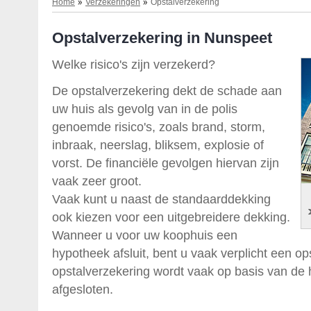
Home
Verzekeringen
Opstalverzekering
Opstalverzekering in Nunspeet
Welke risico's zijn verzekerd?
De opstalverzekering dekt de schade aan
uw huis als gevolg van in de polis
genoemde risico's, zoals brand, storm,
inbraak, neerslag, bliksem, explosie of
vorst. De financiële gevolgen hiervan zijn
vaak zeer groot.
Vaak kunt u naast de standaarddekking
ook kiezen voor een uitgebreidere dekking.
Wanneer u voor uw koophuis een
hypotheek afsluit, bent u vaak verplicht een op
opstalverzekering wordt vaak op basis van d
afgesloten.